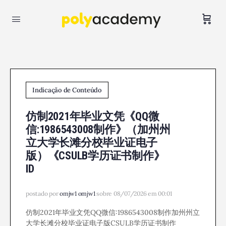
Indicação de Conteúdo
仿制2021年毕业文凭《QQ微
信:1986543008制作》（加州州
立大学长滩分校毕业证电子
版）《CSULB学历证书制作》
ID
postado por
omjw1 omjw1
sobre 08/07/2026 em 00:01
仿制2021年毕业文凭QQ微信:1986543008制作加州州立
大学长滩分校毕业证电子版CSULB学历证书制作