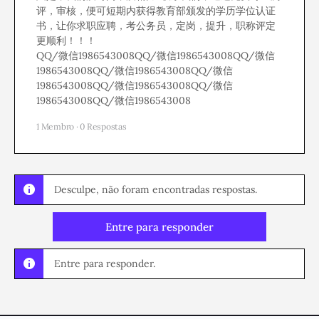
评，审核，便可短期内获得教育部颁发的学历学位认证
书，让你求职应聘，考公务员，定岗，提升，职称评定
更顺利！！！
QQ/微信1986543008QQ/微信1986543008QQ/微信
1986543008QQ/微信1986543008QQ/微信
1986543008QQ/微信1986543008QQ/微信
1986543008QQ/微信1986543008
1 Membro
·
0 Respostas
Desculpe, não foram encontradas respostas.
Entre para responder
Entre para responder.