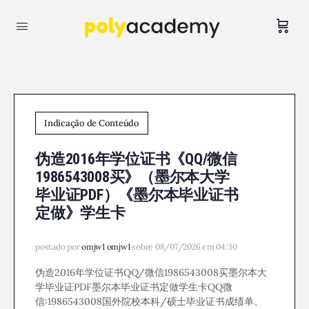
Indicação de Conteúdo
伪造2016年学位证书《QQ/微信
1986543008买》（墨尔本大学
毕业证PDF）《墨尔本毕业证书
定做》学生卡
postado por
omjw1 omjw1
sobre 08/07/2026 em 04:30
伪造2016年学位证书QQ/微信1986543008买墨尔本大
学毕业证PDF墨尔本毕业证书定做学生卡QQ微
信:1986543008国外院校本科/硕士毕业证书成绩单、