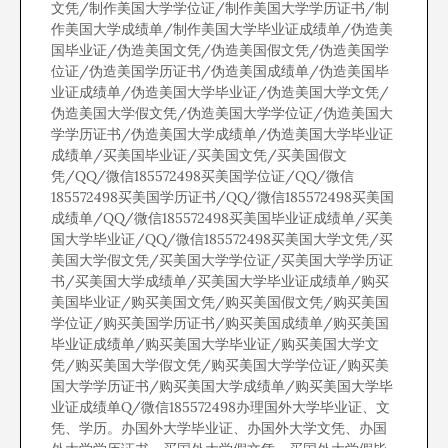
文凭/制作美国大学学位证/制作美国大学学历证书/制
作美国大学成绩单/制作美国大学毕业证成绩单/伪造美
国毕业证/伪造美国文凭/伪造美国假文凭/伪造美国学
位证/伪造美国学历证书/伪造美国成绩单/伪造美国毕
业证成绩单/伪造美国大学毕业证/伪造美国大学文凭/
伪造美国大学假文凭/伪造美国大学学位证/伪造美国大
学学历证书/伪造美国大学成绩单/伪造美国大学毕业证
成绩单/买美国毕业证/买美国文凭/买美国假文
凭/QQ/微信185572498买美国学位证/QQ/微信
185572498买美国学历证书/QQ/微信185572498买美国
成绩单/QQ/微信185572498买美国毕业证成绩单/买美
国大学毕业证/QQ/微信185572498买美国大学文凭/买
美国大学假文凭/买美国大学学位证/买美国大学学历证
书/买美国大学成绩单/买美国大学毕业证成绩单/购买
美国毕业证/购买美国文凭/购买美国假文凭/购买美国
学位证/购买美国学历证书/购买美国成绩单/购买美国
毕业证成绩单/购买美国大学毕业证/购买美国大学文
凭/购买美国大学假文凭/购买美国大学学位证/购买美
国大学学历证书/购买美国大学成绩单/购买美国大学毕
业证成绩单Q/微信185572498办理国外大学毕业证、文
凭、学历。办国外大学毕业证、办国外大学文凭、办国