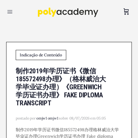
Indicação de Conteúdo
制作2019年学历证书《微信
185572498办理》（格林威治大
学毕业证办理）《GREENWICH
学历证书办理》 FAKE DIPLOMA
TRANSCRIPT
postado por
omjw1 omjw1
sobre 08/07/2026 em 05:05
制作2019年学历证书微信185572498办理格林威治大学
毕业证办理Greenwich学历证书办理 Fake diploma