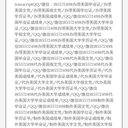
transcriptQQ/微信：185572498办理美国毕业证/办理
美国文凭/办理美国假文凭/办理美国学位证/办理美国
学历证书/办理美国成绩单/QQ/微信185572498办理美
国毕业证成绩单/QQ/微信185572498办理美国大学毕业
证/QQ/微信185572498办理美国大学文凭/办理美国大
学假文凭/QQ/微信185572498办理美国大学学位
证/QQ/微信185572498办理美国大学学历证书/QQ/微
信185572498办理美国大学成绩单/QQ/微信185572498
办理美国大学毕业证成绩单/QQ/微信185572498代办美
国毕业证/QQ/微信185572498代办美国文凭/QQ/微信
185572498代办美国假文凭/QQ/微信185572498代办美
国学位证/QQ/微信185572498代办美国学历证书/代办
美国成绩单/代办美国毕业证成绩单/代办美国大学毕业
证/代办美国大学文凭/代办美国大学假文凭/代办美国
大学学位证/代办美国大学学历证书/QQ/微信
185572498代办美国大学成绩单/QQ/微信185572498代
办美国大学毕业证成绩单/QQ/微信185572498制作美国
毕业证/QQ/微信185572498制作美国文凭/QQ/微信
185572498制作美国假文凭/制作美国学位证/制作美国
学历证书/制作美国成绩单/制作美国毕业证成绩单/制
作美国大学毕业证/制作美国大学文凭/制作美国大学假