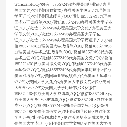
transcriptQQ/微信：185572498办理美国毕业证/办理
美国文凭/办理美国假文凭/办理美国学位证/办理美国
学历证书/办理美国成绩单/QQ/微信185572498办理美
国毕业证成绩单/QQ/微信185572498办理美国大学毕业
证/QQ/微信185572498办理美国大学文凭/办理美国大
学假文凭/QQ/微信185572498办理美国大学学位
证/QQ/微信185572498办理美国大学学历证书/QQ/微
信185572498办理美国大学成绩单/QQ/微信185572498
办理美国大学毕业证成绩单/QQ/微信185572498代办美
国毕业证/QQ/微信185572498代办美国文凭/QQ/微信
185572498代办美国假文凭/QQ/微信185572498代办美
国学位证/QQ/微信185572498代办美国学历证书/代办
美国成绩单/代办美国毕业证成绩单/代办美国大学毕业
证/代办美国大学文凭/代办美国大学假文凭/代办美国
大学学位证/代办美国大学学历证书/QQ/微信
185572498代办美国大学成绩单/QQ/微信185572498代
办美国大学毕业证成绩单/QQ/微信185572498制作美国
毕业证/QQ/微信185572498制作美国文凭/QQ/微信
185572498制作美国假文凭/制作美国学位证/制作美国
学历证书/制作美国成绩单/制作美国毕业证成绩单/制
作美国大学毕业证/制作美国大学文凭/制作美国大学假