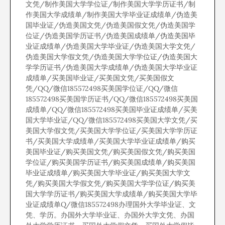
文凭/制作美国大学学位证/制作美国大学学历证书/制
作美国大学成绩单/制作美国大学毕业证成绩单/伪造美
国毕业证/伪造美国文凭/伪造美国假文凭/伪造美国学
位证/伪造美国学历证书/伪造美国成绩单/伪造美国毕
业证成绩单/伪造美国大学毕业证/伪造美国大学文凭/
伪造美国大学假文凭/伪造美国大学学位证/伪造美国大
学学历证书/伪造美国大学成绩单/伪造美国大学毕业证
成绩单/买美国毕业证/买美国文凭/买美国假文
凭/QQ/微信185572498买美国学位证/QQ/微信
185572498买美国学历证书/QQ/微信185572498买美国
成绩单/QQ/微信185572498买美国毕业证成绩单/买美
国大学毕业证/QQ/微信185572498买美国大学文凭/买
美国大学假文凭/买美国大学学位证/买美国大学学历证
书/买美国大学成绩单/买美国大学毕业证成绩单/购买
美国毕业证/购买美国文凭/购买美国假文凭/购买美国
学位证/购买美国学历证书/购买美国成绩单/购买美国
毕业证成绩单/购买美国大学毕业证/购买美国大学文
凭/购买美国大学假文凭/购买美国大学学位证/购买美
国大学学历证书/购买美国大学成绩单/购买美国大学毕
业证成绩单Q/微信185572498办理国外大学毕业证、文
凭、学历。办国外大学毕业证、办国外大学文凭、办国