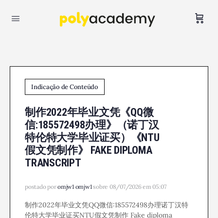
Indicação de Conteúdo
制作2022年毕业文凭《QQ微
信:185572498办理》（诺丁汉
特伦特大学毕业证买）《NTU
假文凭制作》 FAKE DIPLOMA
TRANSCRIPT
postado por
omjw1 omjw1
sobre 08/07/2026 em 05:07
制作2022年毕业文凭QQ微信:185572498办理诺丁汉特
伦特大学毕业证买NTU假文凭制作 Fake diploma