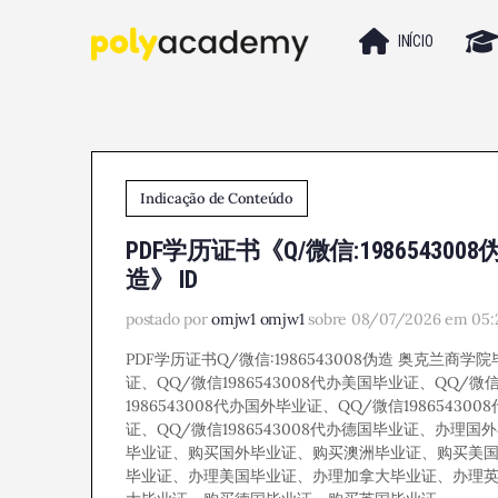
INÍCIO
Indicação de Conteúdo
PDF学历证书《Q/微信:198654
造》 ID
postado por
omjw1 omjw1
sobre 08/07/2026 em 05:
PDF学历证书Q/微信:1986543008伪造 奥克兰商学
证、QQ/微信1986543008代办美国毕业证、QQ/微信
1986543008代办国外毕业证、QQ/微信19865430
证、QQ/微信1986543008代办德国毕业证、
毕业证、购买国外毕业证、购买澳洲毕业证、购买美
毕业证、办理美国毕业证、办理加拿大毕业证、办理