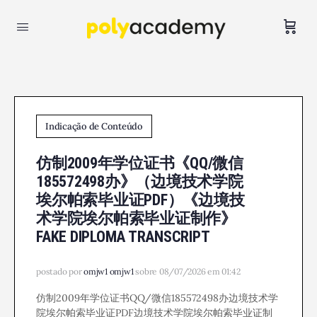
Indicação de Conteúdo
仿制2009年学位证书《QQ/微信
185572498办》（边境技术学院
埃尔帕索毕业证PDF）《边境技
术学院埃尔帕索毕业证制作》
FAKE DIPLOMA TRANSCRIPT
postado por
omjw1 omjw1
sobre 08/07/2026 em 01:42
仿制2009年学位证书QQ/微信185572498办边境技术学
院埃尔帕索毕业证PDF边境技术学院埃尔帕索毕业证制