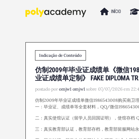
INÍCIO
Indicação de Conteúdo
仿制2009年毕业证成绩单《微信19
业证成绩单定制》 FAKE DIPLOMA TRA
postado por
omjw1 omjw1
sobre 07/07/2026 em 22:
仿制2009年毕业证成绩单微信1986543008购买南卫理公会
一：毕业证、成绩单等全套材料，QQ/微信19865430
二：真实使馆认证（留学人员回国证明），使馆存档 QQ/微
三：真实教育部认证，教育部存档，教育部留服网站永久可查