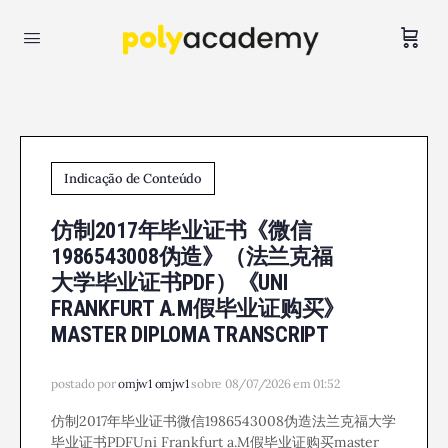
Indicação de Conteúdo
仿制2017年毕业证书《微信
1986543008伪造》（法兰克福
大学毕业证书PDF）《UNI
FRANKFURT A.M假毕业证购买》
MASTER DIPLOMA TRANSCRIPT
postado por
omjw1 omjw1
sobre 08/07/2026 em 01:52
仿制2017年毕业证书微信1986543008伪造法兰克福大学
毕业证书PDFUni Frankfurt a.M假毕业证购买master