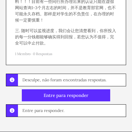
料！！！目前有一些同行所办理出来的认证只能在虚假
网站查询1-3个月左右的时间，并不是教育部官网，也不
可能永久存档。那样是对学生的不负责任，在办理的时
候一定要慎重！
三. 随时可以监视进度，我们会让您清楚看到，你所投入
的每一分钱都能够确实得到回报，若您认为不值得，完
全可以中止付款。
1 Membro
·
0 Respostas
Desculpe, não foram encontradas respostas.
Entre para responder
Entre para responder.