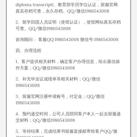
diploma transcript1、教育部学历学位认证，留服官网
真实存档可查，永久存档。QQ/微信1986543008
2、留学回国人员证明（使馆认证），使馆网站真实存档
可查。QQ/微信1986543008
咨询顾问： 客服QQ:1986543008 微信号:1986543008
四、办理流程
1、客户提供相关材料，确定客户办理信息，给出最佳操
作方案；QQ/微信1986543008
2、补充毕业证成绩单等相关材料；QQ/微信
1986543008
3、留服官网注册申请账号，付定金；QQ/微信
1986543008
4、预约递交时间，公司人员陪同客户本人一起去留服递
交材料；QQ/微信1986543008
5、等待结果，完成结果书留服直接邮寄给客户QQ/微