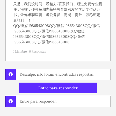
只是，我们没时间，没精力?联系我们，通过免费专业测
评，审核，便可短期内获得教育部颁发的学历学位认证
书，让你求职应聘，考公务员，定岗，提升，职称评定
更顺利！！！
QQ/微信1986543008QQ/微信1986543008QQ/微信
1986543008QQ/微信1986543008QQ/微信
1986543008QQ/微信1986543008QQ/微信
1986543008QQ/微信1986543008
1 Membro
·
0 Respostas
Desculpe, não foram encontradas respostas.
Entre para responder
Entre para responder.