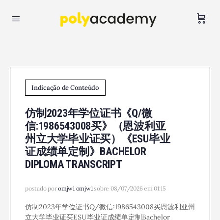
Indicação de Conteúdo
仿制2023年学位证书《Q/微
信:1986543008买》（恩波利亚
州立大学毕业证买）《ESU毕业
证成绩单定制》BACHELOR
DIPLOMA TRANSCRIPT
postado por
omjw1 omjw1
sobre 08/07/2026 em 01:15
仿制2023年学位证书Q/微信:1986543008买恩波利亚州
立大学毕业证买ESU毕业证成绩单定制Bachelor