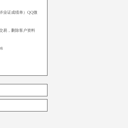
毕业证成绩单）QQ微
交易，删除客户资料
8