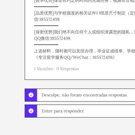
[效率优势]保证在约定的时间内完成任务，视频语音电话查
━━━━━━━━━━
[品质优势]与学校颁发的相关证件1:1纸质尺寸制定
信:185572498
━━━━━━━━━━
[保密优势]我们绝不向任何个人或组织泄露您的隐私
QQ微信:185572498
━━━━━━━━━━
上述材料，随时都可以安排办理，毕业证成绩单、学校、专
《专注留学服务QQ/WeChat：185572498》
1 Membro
·
0 Respostas
Desculpe, não foram encontradas respostas.
Entre para responder.