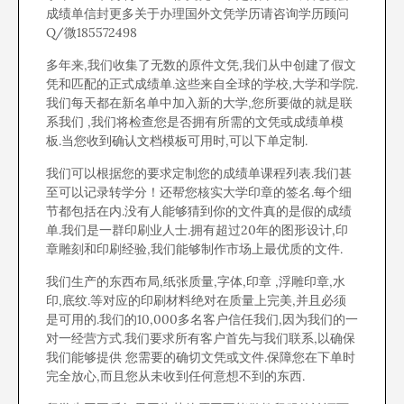
成绩单信封更多关于办理国外文凭学历请咨询学历顾问
Q/微185572498
多年来,我们收集了无数的原件文凭,我们从中创建了假文
凭和匹配的正式成绩单.这些来自全球的学校,大学和学院.
我们每天都在新名单中加入新的大学,您所要做的就是联
系我们 ,我们将检查您是否拥有所需的文凭或成绩单模
板.当您收到确认文档模板可用时,可以下单定制.
我们可以根据您的要求定制您的成绩单课程列表.我们甚
至可以记录转学分！还帮您核实大学印章的签名.每个细
节都包括在内.没有人能够猜到你的文件真的是假的成绩
单.我们是一群印刷业人士.拥有超过20年的图形设计,印
章雕刻和印刷经验,我们能够制作市场上最优质的文件.
我们生产的东西布局,纸张质量,字体,印章 ,浮雕印章,水
印,底纹.等对应的印刷材料绝对在质量上完美,并且必须
是可用的.我们的10,000多名客户信任我们,因为我们的一
对一经营方式.我们要求所有客户首先与我们联系,以确保
我们能够提供 您需要的确切文凭或文件.保障您在下单时
完全放心,而且您从未收到任何意想不到的东西.