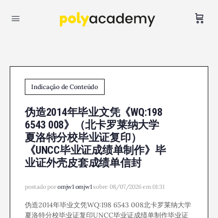
Indicação de Conteúdo
伪造2014年毕业文凭《WQ:198
6543 008》（北卡罗莱纳大学
夏洛特分校毕业证复印）
《UNCC毕业证成绩单制作》毕
业证外壳皮套成绩单信封
postado por
omjw1 omjw1
sobre 08/07/2026 em 01:31
伪造2014年毕业文凭WQ:198 6543 008北卡罗莱纳大学
夏洛特分校毕业证复印UNCC毕业证成绩单制作毕业证