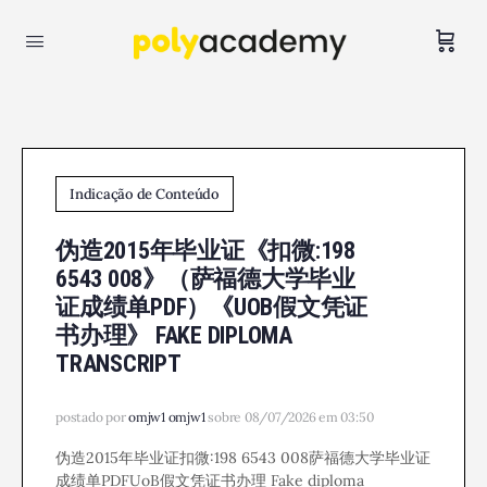
Indicação de Conteúdo
伪造2015年毕业证《扣微:198
6543 008》（萨福德大学毕业
证成绩单PDF）《UOB假文凭证
书办理》 FAKE DIPLOMA
TRANSCRIPT
postado por
omjw1 omjw1
sobre 08/07/2026 em 03:50
伪造2015年毕业证扣微:198 6543 008萨福德大学毕业证
成绩单PDFUoB假文凭证书办理 Fake diploma