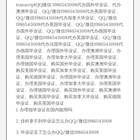
transcriptQQ微信:1986543008代办国外毕业证、代办
澳洲毕业证、QQ/微信1986543008代办美国毕业证、
QQ/微信1986543008代办加拿大毕业证、QQ/微信
1986543008代办英国毕业证、QQ/微信1986543008代
办国外毕业证、QQ/微信1986543008代办德国毕业
证、QQ/微信1986543008代办英国毕业证、QQ/微信
1986543008代办法国毕业证、QQ/微信1986543008代
办德国毕业证、办理国外毕业证、办理澳洲毕业证、办
理美国毕业证、办理加拿大毕业证、办理英国毕业证、
办理德国毕业证、购买国外毕业证、购买澳洲毕业证、
购买美国毕业证、购买加拿大毕业证、购买英国毕业
证、购买德国毕业证、办理国外毕业证、办理澳洲毕业
证、办理美国毕业证、办理加拿大毕业证、办理英国毕
业证、办理德国毕业证、购买国外毕业证、购买澳洲毕
业证、购买美国毕业证、购买加拿大毕业证、购买德国
毕业证、购买英国毕业证
1. 办理假毕业证在国内能用吗
2. 挂科拿不到毕业证怎么办QQ/微信1986543008
3. 毕业证丢了怎么办QQ/微信1986543008