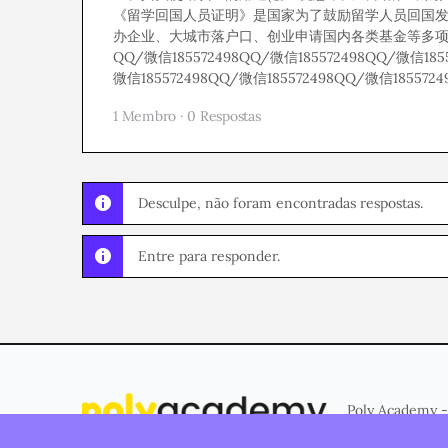
《留学回国人员证明》是国家为了鼓励留学人员回国
办企业、大城市落户口、创业申请国内各类基金等多
QQ/微信185572498QQ/微信185572498QQ/微信1855
微信185572498QQ/微信185572498QQ/微信1855724
1 Membro
·
0 Respostas
Desculpe, não foram encontradas respostas.
Entre para responder.
Poly Academy -