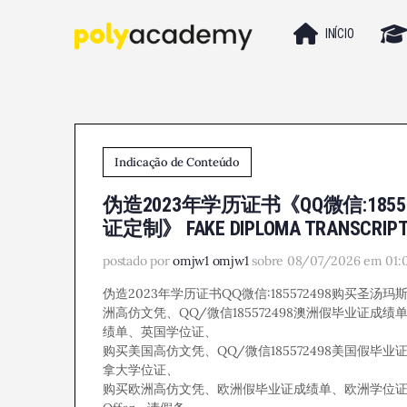
INÍCIO
Indicação de Conteúdo
伪造2023年学历证书《QQ微信:1
证定制》 FAKE DIPLOMA TRANSCRIP
postado por
omjw1 omjw1
sobre 08/07/2026 em 01:
伪造2023年学历证书QQ微信:185572498购买圣汤玛斯大学
洲高仿文凭、QQ/微信185572498澳洲假毕业证成绩单
绩单、英国学位证、
购买美国高仿文凭、QQ/微信185572498美国假毕
拿大学位证、
购买欧洲高仿文凭、欧洲假毕业证成绩单、欧洲学位证、Q