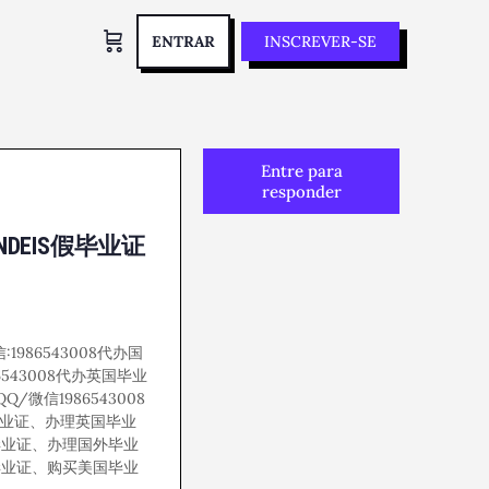
ENTRAR
INSCREVER-SE
Entre para
responder
DEIS假毕业证
986543008代办国
543008代办英国毕业
/微信1986543008
毕业证、办理英国毕业
毕业证、办理国外毕业
毕业证、购买美国毕业