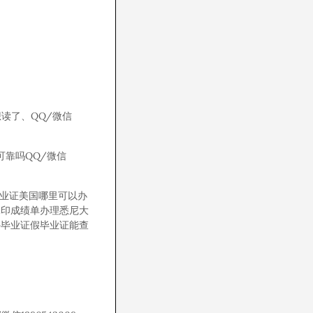
读了、QQ/微信
可靠吗QQ/微信
毕业证美国哪里可以办
水印成绩单办理悉尼大
外毕业证假毕业证能查