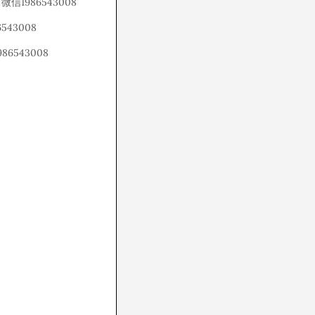
986543008
43008
543008