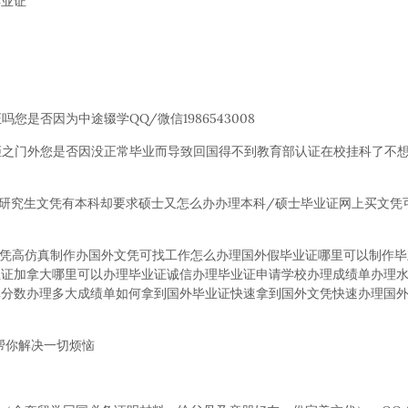
毕业证
您是否因为中途辍学QQ/微信1986543008
被拒之门外您是否因没正常毕业而导致回国得不到教育部认证在校挂科了不想
/研究生文凭有本科却要求硕士又怎么办办理本科/硕士毕业证网上买文凭
学文凭高仿真制作办国外文凭可找工作怎么办理国外假毕业证哪里可以制作
业证加拿大哪里可以办理毕业证诚信办理毕业证申请学校办理成绩单办理
单分数办理多大成绩单如何拿到国外毕业证快速拿到国外文凭快速办理国
08 帮你解决一切烦恼