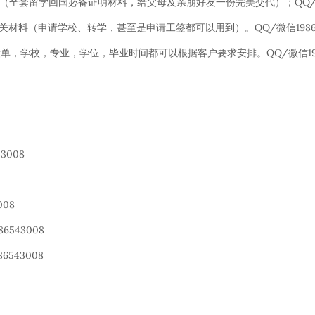
（全套留学回国必备证明材料，给父母及亲朋好友一份完美交代）；QQ/微信1
关材料（申请学校、转学，甚至是申请工签都可以用到）。QQ/微信19865
，学校，专业，学位，毕业时间都可以根据客户要求安排。QQ/微信1986
3008
08
543008
543008