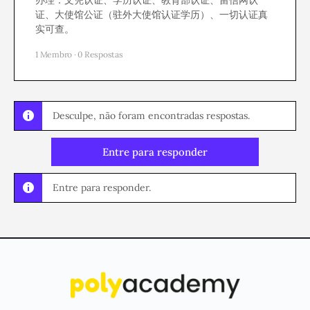
办理：文凭认证、学历认证、教育部认证、留信网认
证、大使馆公证（驻外大使馆认证学历）、一切认证真
实可查。
1 Membro
·
0 Respostas
Desculpe, não foram encontradas respostas.
Entre para responder
Entre para responder.