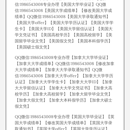
信:1986543008专业办理【美国大学毕业证】QQ微
信:1986543008【美国大学成绩单】【修改美国大学成
绩单】QQ微信:1986543008【美国大学录取通知书】
【美国大学offer】【美国大学学历认证】【美国大学学
生卡】【美国大学ID】【美国大学留信认证】【美国大
学文凭证书】【美国高校学历】【美国高校留学】【美
国留学毕业文凭】【美国假文凭】【美国本科假学历】
【美国硕士假文凭】
QQ微信:1986543008专业办理【加拿大大学毕业证】
【加拿大大学成绩单】QQ微信:1986543008【修改加拿
大大学成绩单】【加拿大大学录取通知书】QQ微
信:1986543008【加拿大大学offer】【加拿大大学学历
认证】【加拿大大学学生卡】【加拿大大学ID】【加拿
大大学留信认证】【加拿大大学文凭证书】【加拿大高
校学历】【加拿大高校留学】【加拿大留学毕业文凭】
【加拿大假文凭】【加拿大本科假学历】【加拿大硕士
假文凭】
QQ微信:1986543008专业办理【英国大学毕业证】【英
国大学成绩单】【修改英国大学成绩单】【英国大学录
取通知书】【英国大学offer】【英国大学学历认证】