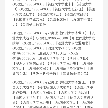
QQ微信:1986543008【英国大学学生卡】【英国大学
ID】QQ微信:1986543008【英国大学留信认证】【英国
大学文凭证书】【英国高校学历】【英国高校留学】
【英国留学毕业文凭】【英国假文凭】【英国本科假学
历】【英国硕士假文凭】
QQ微信:1986543008专业办理【澳洲大学毕业证】【澳
洲大学成绩单】QQ微信:1986543008【修改澳洲大学成
绩单】QQ微信:1986543008【澳洲大学录取通知书】
QQ微信:1986543008【澳洲大学offer】QQ微
信:1986543008【澳洲大学学历认证】QQ微
信:1986543008【澳洲大学学生卡】【澳洲大学ID】
【澳洲大学留信认证】【澳洲大学文凭证书】【澳洲高
校学历】【澳洲高校留学】【澳洲留学毕业文凭】【澳
洲假文凭】【澳洲本科假学历】【澳洲硕士假文凭】
QQ微信:1986543008专业办理【德国大学毕业证】【德
国大学成绩单】【修改德国大学成绩单】【德国大学录
取通知书】【德国大学offer】【德国大学学历认证】
【德国大学学生卡】【德国大学ID】【德国大学留信认
证】【德国大学文凭证书】【德国高校学历】【德国高
校留学】【德国留学毕业文凭】【德国假文凭】【德国