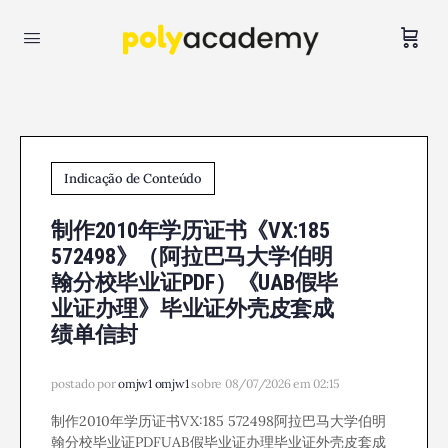
Indicação de Conteúdo
制作2010年学历证书《VX:185
572498》（阿拉巴马大学伯明
翰分校毕业证PDF）《UAB假毕
业证办理》毕业证外壳皮套成
绩单信封
postado por
omjw1 omjw1
sobre 08/07/2026 em 02:15
制作2010年学历证书VX:185 572498阿拉巴马大学伯明
翰分校毕业证PDFUAB假毕业证办理毕业证外壳皮套成