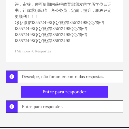
评，审核，便可短期内获得教育部颁发的学历学位认证
书，让你求职应聘，考公务员，定岗，提升，职称评定
更顺利！！！
QQ/微信185572498QQ/微信185572498QQ/微信
185572498QQ/微信185572498QQ/微信
185572498QQ/微信185572498QQ/微信
185572498QQ/微信185572498
1 Membro
·
0 Respostas
Desculpe, não foram encontradas respostas.
Entre para responder
Entre para responder.