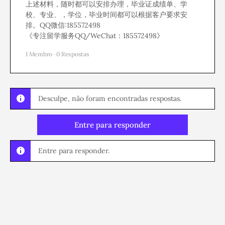
上述材料，随时都可以安排办理，毕业证成绩单、学
校、专业、，学位，毕业时间都可以根据客户要求安
排。QQ微信:185572498
《专注留学服务QQ/WeChat：185572498》
1 Membro
·
0 Respostas
Desculpe, não foram encontradas respostas.
Entre para responder
Entre para responder.