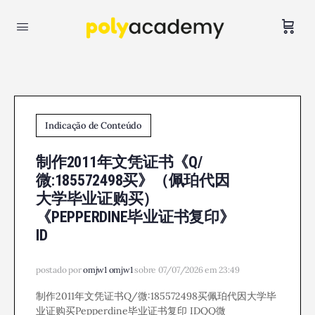
Indicação de Conteúdo
制作2011年文凭证书《Q/
微:185572498买》（佩珀代因
大学毕业证购买）
《PEPPERDINE毕业证书复印》
ID
postado por
omjw1 omjw1
sobre 07/07/2026 em 23:49
制作2011年文凭证书Q/微:185572498买佩珀代因大学毕
业证购买Pepperdine毕业证书复印 IDQQ微