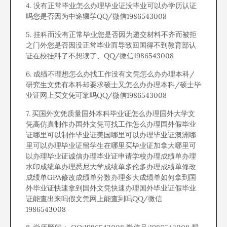
4. 没有正常毕业怎么办理毕业证没毕业可以办学历认证
吗您是否因为中途辍学QQ/微信1986543008
5. 挂科而没有正常毕业您是否因为递交材料不齐而被拒
之门外您是否因没正常毕业而导致回国得不到教育部认
证在校挂科了不想读了、QQ/微信1986543008
6. 成绩不理想怎么办找工作没有文凭怎么办办理本科/
研究生文凭有本科却要求硕士又怎么办办理本科/硕士毕
业证网上买文凭可靠吗QQ/微信1986543008
7. 买国外文凭质量国外本科毕业证怎么办理国外大学文
凭高仿真制作办国外文凭可找工作怎么办理国外假毕业
证哪里可以制作毕业证美国哪里可以办理毕业证澳洲哪
里可以办理毕业证留学生在哪里买毕业证加拿大哪里可
以办理毕业证诚信办理毕业证申请学校办理成绩单办理
水印成绩单办理悉尼大学成绩单多伦多办理成绩单修改
成绩单GPA修改成绩单分数办理多大成绩单如何拿到国
外毕业证快速拿到国外文凭快速办理国外毕业证假毕业
证能查出来吗假文凭网上能查到吗QQ/微信
1986543008