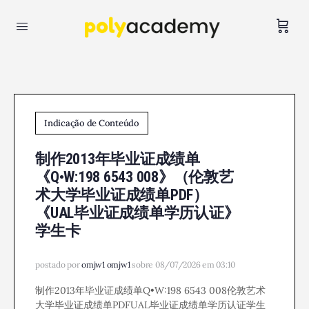
Indicação de Conteúdo
制作2013年毕业证成绩单
《Q•W:198 6543 008》（伦敦艺
术大学毕业证成绩单PDF）
《UAL毕业证成绩单学历认证》
学生卡
postado por
omjw1 omjw1
sobre 08/07/2026 em 03:10
制作2013年毕业证成绩单Q•W:198 6543 008伦敦艺术
大学毕业证成绩单PDFUAL毕业证成绩单学历认证学生