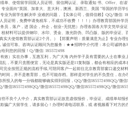
证、成绩单、使馆留学回国人员证明、留信网认证、录取通知 书、Offer、在
！专业面向“英国、加拿大、意大利，澳洲、新西兰、美国 ”等国的学历学
为留学生解决毕 业难的问题，【实体公司，值得信赖】QQ/微信: 1855
学回国人员证明，免费申请免税车，不成功不收费 ！！！）办理教育部国外学
务员，落户，进 国企，外企，创业–无忧愁）办理各国各大学文凭毕业
学 校材料可以提供钢印、水印、烫金、激光防伪、凹凸版、版的毕业证、
，真实大使馆教育部认证2个月。）【郑重声明：质量满意为止】专业办理
业，诚信可靠。咨询认证顾问为您服务：★★招聘中介代理：本公司诚聘各
的回报！Q/微信: 185572498
有效）实在办事，互惠互利，为广大海 内外学子及有需要的人士在事业
混乱，不要只贪图便宜，无论是真实版还是1:1复制版，都会有相应的成本
公司完全按照正规的流程手续,可陪同客户一起前往北京教育部窗口递交材料
右的时间，并不是教育部，也不可能存档。那样是对学生的不负责任，在办
入的每一分钱都能够确实得到回报，QQ/微信185572498QQ/微信185
QQ/微信185572498QQ/微信185572498QQ/微信185572498QQ/微信185
有些不良个人中介，真实教育部认证故意虚假报价，毕业证、成绩单却报价
欺骗广大留学生，请多留心！办理时请电话联系，或 者视频看下对方的