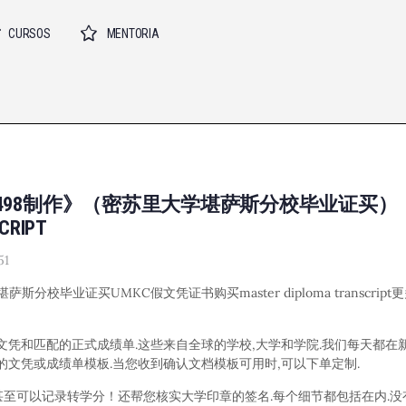
CURSOS
MENTORIA
572498制作》（密苏里大学堪萨斯分校毕业证买）
CRIPT
51
堪萨斯分校毕业证买UMKC假文凭证书购买master diploma transcri
文凭和匹配的正式成绩单.这些来自全球的学校,大学和学院.我们每天都在
的文凭或成绩单模板.当您收到确认文档模板可用时,可以下单定制.
甚至可以记录转学分！还帮您核实大学印章的签名.每个细节都包括在内.