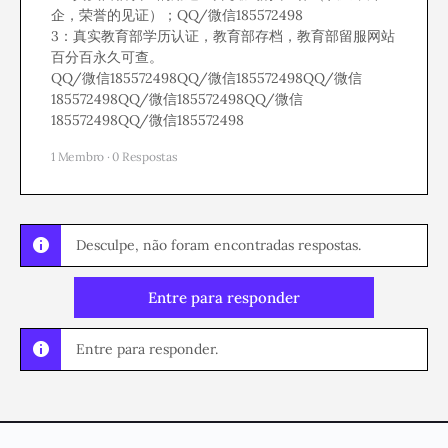
企，荣誉的见证）；QQ/微信185572498
3：真实教育部学历认证，教育部存档，教育部留服网站
百分百永久可查。
QQ/微信185572498QQ/微信185572498QQ/微信
185572498QQ/微信185572498QQ/微信
185572498QQ/微信185572498
1 Membro
·
0 Respostas
Desculpe, não foram encontradas respostas.
Entre para responder
Entre para responder.