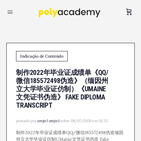
Indicação de Conteúdo
制作2022年毕业证成绩单《QQ/
微信185572498伪造》（缅因州
立大学毕业证仿制）《UMAINE
文凭证书伪造》 FAKE DIPLOMA
TRANSCRIPT
postado por
omjw1 omjw1
sobre 08/07/2026 em 02:33
制作2022年毕业证成绩单QQ/微信185572498伪造缅因
州立大学毕业证仿制UMaine文凭证书伪造 Fake