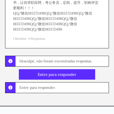
书，让你求职应聘，考公务员，定岗，提升，职称评定
更顺利！！！
QQ/微信185572498QQ/微信185572498QQ/微信
185572498QQ/微信185572498QQ/微信
185572498QQ/微信185572498QQ/微信
185572498QQ/微信185572498
1 Membro
·
0 Respostas
Desculpe, não foram encontradas respostas.
Entre para responder
Entre para responder.