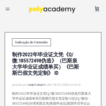
Indicação de Conteúdo
制作2022年毕业证文凭《Q/
微:185572498伪造》（巴斯泉
大学毕业证成绩单买）《巴斯
斯巴假文凭定制》 ID
postado por
omjw1 omjw1
sobre 08/07/2026 em 05:14
制作2022年毕业证文凭Q/微:185572498伪造巴斯泉大
学毕业证成绩单买巴斯斯巴假文凭定制 ID[QQ/微信：
185572498]办理美国文凭|美国毕业证|英国学历学位认