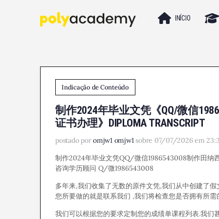
INÍCIO
Indicação de Conteúdo
制作2024年毕业文凭《QQ/微信19
证书办理》DIPLOMA TRANSCRIPT
postado por
omjw1 omjw1
sobre 07/07/2026 em 23:
制作2024年毕业文凭QQ/微信1986543008制作田纳
咨询学历顾问 Q/微1986543008
多年来,我们收集了无数的原件文凭,我们从中创建了假
您所要做的就是联系我们 ,我们将检查您是否拥有所需
我们可以根据您的要求定制您的成绩单课程列表.我们