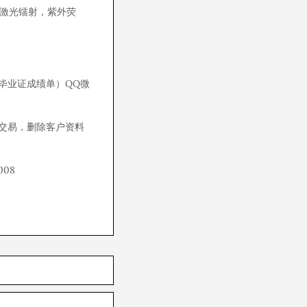
，激光镭射，紫外荧
毕业证成绩单）QQ微
交易，删除客户资料
08