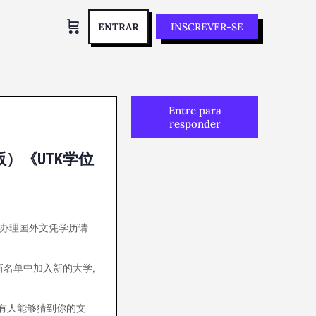
ENTRAR
INSCREVER-SE
Entre para
responder
版）《UTK学位
多关于办理国外文凭学历请
新名单中加入新的大学,
没有人能够猜到你的文