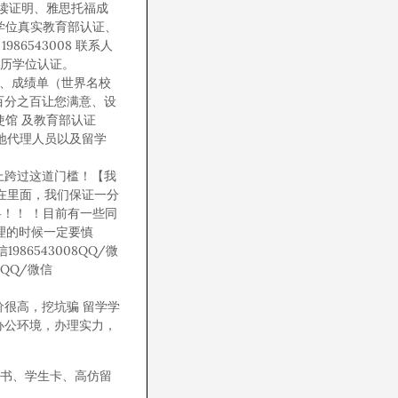
在读证明、雅思托福成
学位真实教育部认证、
6543008 联系人
学历学位认证。
证、成绩单（世界名校
百分之百让您满意、设
使馆 及教育部认证
地代理人员以及留学
上跨过这道门槛！【我
在里面，我们保证一分
！！ ！目前有一些同
理的时候一定要慎
86543008QQ/微
08QQ/微信
很高，挖坑骗 留学学
办公环境，办理实力，
言证书、学生卡、高仿留