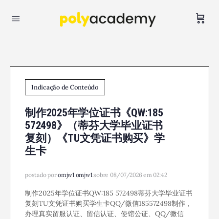
Indicação de Conteúdo
制作2025年学位证书《QW:185
572498》（蒂芬大学毕业证书
复刻）《TU文凭证书购买》学
生卡
postado por
omjw1 omjw1
sobre 08/07/2026 em 02:42
制作2025年学位证书QW:185 572498蒂芬大学毕业证书
复刻TU文凭证书购买学生卡QQ/微信185572498制作，
办理真实留服认证、留信认证、使馆公证、QQ/微信