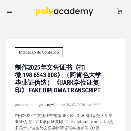
Indicação de Conteúdo
制作2025年文凭证书《扣
微:198 6543 008》（阿肯色大学
毕业证伪造）《UARK学位证复
印》 FAKE DIPLOMA TRANSCRIPT
postado por
omjw1 omjw1
sobre 08/07/2026 em 00:35
制作2025年文凭证书扣微:198 6543 008阿肯色大学毕
业证伪造UARK学位证复印 Fake diploma transcript更
多关于办理国外文凭学历请咨询学历顾问 Q/微