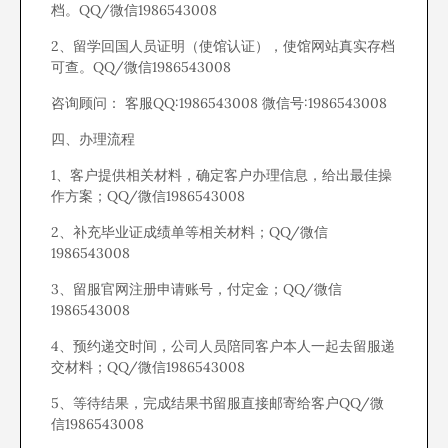
档。QQ/微信1986543008
2、留学回国人员证明（使馆认证），使馆网站真实存档
可查。QQ/微信1986543008
咨询顾问： 客服QQ:1986543008 微信号:1986543008
四、办理流程
1、客户提供相关材料，确定客户办理信息，给出最佳操
作方案；QQ/微信1986543008
2、补充毕业证成绩单等相关材料；QQ/微信
1986543008
3、留服官网注册申请账号，付定金；QQ/微信
1986543008
4、预约递交时间，公司人员陪同客户本人一起去留服递
交材料；QQ/微信1986543008
5、等待结果，完成结果书留服直接邮寄给客户QQ/微
信1986543008