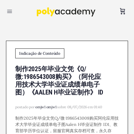
Indicação de Conteúdo
制作2025年毕业文凭《Q/
微:1986543008购买》（阿伦应
用技术大学毕业证成绩单电子
图）《AALEN H毕业证制作》 ID
postado por
omjw1 omjw1
sobre 08/07/2026 em 01:40
制作2025年毕业文凭Q/微:1986543008购买阿伦应用技
术大学毕业证成绩单电子图Aalen H毕业证制作 ID1、教
育部学历学位认证，留服官网真实存档可查，永久存