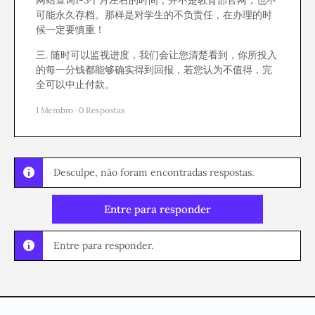
网站查询1-3个月左右的时间，并不是教育部官网，也不
可能永久存档。那样是对学生的不负责任，在办理的时
候一定要慎重！
三. 随时可以监视进度，我们会让您清楚看到，你所投入
的每一分钱都能够确实得到回报，若您认为不值得，完
全可以中止付款。
1 Membro
·
0 Respostas
Desculpe, não foram encontradas respostas.
Entre para responder
Entre para responder.