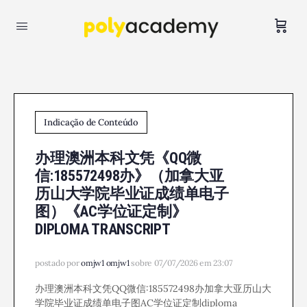
Indicação de Conteúdo
办理澳洲本科文凭《QQ微
信:185572498办》（加拿大亚
历山大学院毕业证成绩单电子
图）《AC学位证定制》
DIPLOMA TRANSCRIPT
postado por
omjw1 omjw1
sobre 07/07/2026 em 23:07
办理澳洲本科文凭QQ微信:185572498办加拿大亚历山大
学院毕业证成绩单电子图AC学位证定制diploma