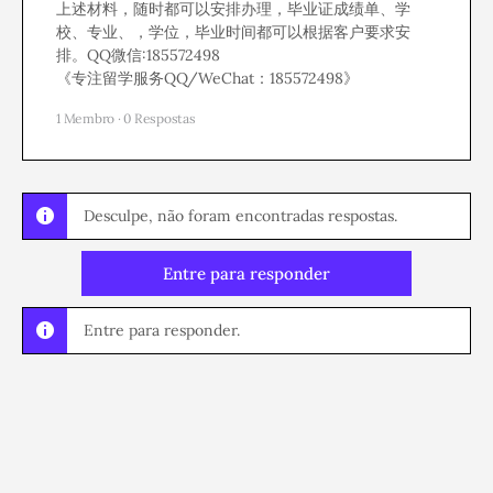
上述材料，随时都可以安排办理，毕业证成绩单、学
校、专业、，学位，毕业时间都可以根据客户要求安
排。QQ微信:185572498
《专注留学服务QQ/WeChat：185572498》
1 Membro
·
0 Respostas
Desculpe, não foram encontradas respostas.
Entre para responder
Entre para responder.