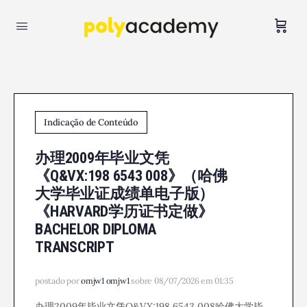
Indicação de Conteúdo
办理2009年毕业文凭
《Q&VX:198 6543 008》（哈佛
大学毕业证成绩单电子版）
《HARVARD学历证书定做》
BACHELOR DIPLOMA
TRANSCRIPT
postado por
omjw1 omjw1
sobre 08/07/2026 em 01:35
办理2009年毕业文凭Q&VX:198 6543 008哈佛大学毕