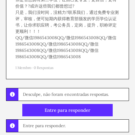
价值？?或许这些我们都曾想过?
只是，我们没时间，没精力?联系我们，通过免费专业测
评，审核，便可短期内获得教育部颁发的学历学位认证
书，让你求职应聘，考公务员，定岗，提升，职称评定
更顺利！！！
QQ/微信1986543008QQ/微信1986543008QQ/微信
1986543008QQ/微信1986543008QQ/微信
1986543008QQ/微信1986543008QQ/微信
1986543008QQ/微信1986543008
1 Membro
·
0 Respostas
Desculpe, não foram encontradas respostas.
Entre para responder
Entre para responder.