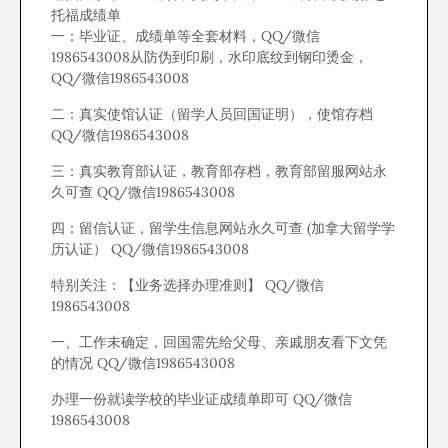
托福成绩单
一：毕业证、成绩单等全套材料，QQ/微信
1986543008从防伪到印刷，水印底纹到钢印烫金，
QQ/微信1986543008
二：真实使馆认证（留学人员回国证明），使馆存档
QQ/微信1986543008
三：真实教育部认证，教育部存档，教育部留服网站永
久可查 QQ/微信1986543008
四：留信认证，留学生信息网站永久可查 (加拿大留学学
历认证） QQ/微信1986543008
特别关注：【业务选择办理准则】 QQ/微信
1986543008
一、工作未确定，回国需先给父母、亲戚朋友看下文凭
的情况 QQ/微信1986543008
办理一份就读学校的毕业证成绩单即可 QQ/微信
1986543008