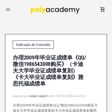
Indicação de Conteúdo
办理2009年毕业证成绩单《QQ/
微信1986543008购买》（卡迪
夫大学毕业证成绩单复刻）
《卡大毕业证成绩单复刻》雅
思托福成绩单
postado por
omjw1 omjw1
sobre 08/07/2026 em 02:34
办理2009年毕业证成绩单QQ/微信1986543008购买卡
迪夫大学毕业证成绩单复刻卡大毕业证成绩单复刻雅思