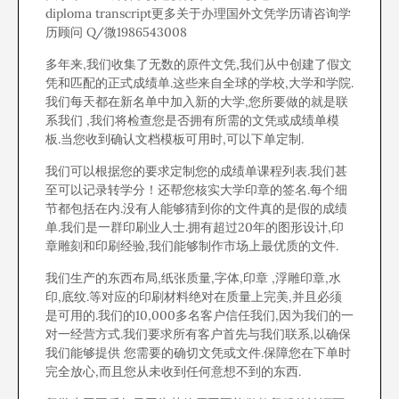
diploma transcript更多关于办理国外文凭学历请咨询学
历顾问 Q/微1986543008
多年来,我们收集了无数的原件文凭,我们从中创建了假文
凭和匹配的正式成绩单.这些来自全球的学校,大学和学院.
我们每天都在新名单中加入新的大学,您所要做的就是联
系我们 ,我们将检查您是否拥有所需的文凭或成绩单模
板.当您收到确认文档模板可用时,可以下单定制.
我们可以根据您的要求定制您的成绩单课程列表.我们甚
至可以记录转学分！还帮您核实大学印章的签名.每个细
节都包括在内.没有人能够猜到你的文件真的是假的成绩
单.我们是一群印刷业人士.拥有超过20年的图形设计,印
章雕刻和印刷经验,我们能够制作市场上最优质的文件.
我们生产的东西布局,纸张质量,字体,印章 ,浮雕印章,水
印,底纹.等对应的印刷材料绝对在质量上完美,并且必须
是可用的.我们的10,000多名客户信任我们,因为我们的一
对一经营方式.我们要求所有客户首先与我们联系,以确保
我们能够提供 您需要的确切文凭或文件.保障您在下单时
完全放心,而且您从未收到任何意想不到的东西.