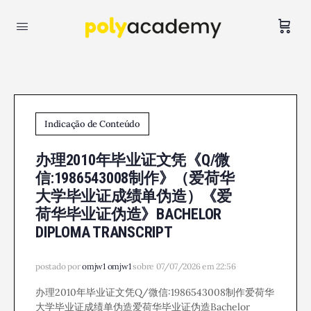
Indicação de Conteúdo
办理2010年毕业证文凭《Q/微
信:1986543008制作》（爱荷华
大学毕业证成绩单伪造）《爱
荷华毕业证伪造》BACHELOR
DIPLOMA TRANSCRIPT
postado por
omjw1 omjw1
sobre 07/07/2026 em 22:56
办理2010年毕业证文凭Q/微信:1986543008制作爱荷华
大学毕业证成绩单伪造爱荷华毕业证伪造Bachelor