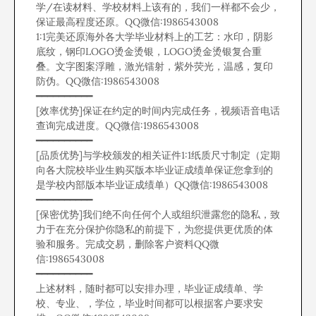
学/在读材料、学校材料上该有的，我们一样都不会少，
保证最高程度还原。QQ微信:1986543008
1:1完美还原海外各大学毕业材料上的工艺：水印，阴影
底纹，钢印LOGO烫金烫银，LOGO烫金烫银复合重
叠。文字图案浮雕，激光镭射，紫外荧光，温感，复印
防伪。QQ微信:1986543008
━━━━━━━━━━
[效率优势]保证在约定的时间内完成任务，视频语音电话
查询完成进度。QQ微信:1986543008
━━━━━━━━━━
[品质优势]与学校颁发的相关证件1:1纸质尺寸制定（定期
向各大院校毕业生购买版本毕业证成绩单保证您拿到的
是学校内部版本毕业证成绩单）QQ微信:1986543008
━━━━━━━━━━
[保密优势]我们绝不向任何个人或组织泄露您的隐私，致
力于在充分保护你隐私的前提下，为您提供更优质的体
验和服务。完成交易，删除客户资料QQ微
信:1986543008
━━━━━━━━━━
上述材料，随时都可以安排办理，毕业证成绩单、学
校、专业、，学位，毕业时间都可以根据客户要求安