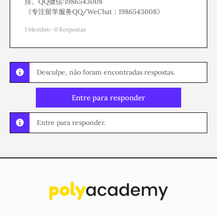
排。QQ微信:1986543008
《专注留学服务QQ/WeChat：1986543008》
1 Membro
·
0 Respostas
Desculpe, não foram encontradas respostas.
Entre para responder
Entre para responder.