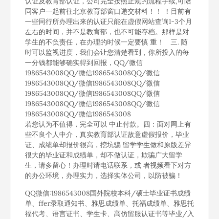
认证及教育部认证，公司完全按照正规的流程手续,可陪
同客户一起前往北京教育部窗口递交材料！！ ！目前有
一些同行所办理出来的认证只能在虚假网站查询1-3个月
左右的时间，并不是教育部，也不可能存档。那样是对
学生的不负责任，在办理的时候一定要慎 重！ 三. 随
时可以监视进度，我们会让您清楚看到，你所投入的每
一分钱都能够确实得到回报，QQ/微信
1986543008QQ/微信1986543008QQ/微信
1986543008QQ/微信1986543008QQ/微信
1986543008QQ/微信1986543008QQ/微信
1986543008QQ/微信1986543008QQ/微信
1986543008QQ/微信1986543008
若您认为不值得，完全可以 中止付款。四：面对网上有
些不良个人中介，真实教育部认证故意虚假报价，毕业
证、成绩单却报价很高，挖坑骗 留学学生做和原版差异
很大的毕业证和成绩单，却不做认证，欺骗广大留学
生，请多留心！办理时请电话联系，或 者视频看下对方
的办公环境，办理实力，选择实体公司，以防被骗！
QQ微信:1986543008国外院校本科/硕士毕业证书成绩
单、ffer录取通知书、雅思成绩单、托福成绩单、雅思托
福代考、语言证书、学生卡、高仿留服认证书等毕业/入