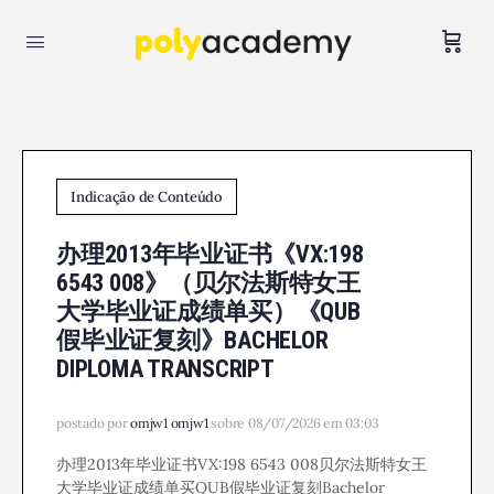
Indicação de Conteúdo
办理2013年毕业证书《VX:198
6543 008》（贝尔法斯特女王
大学毕业证成绩单买）《QUB
假毕业证复刻》BACHELOR
DIPLOMA TRANSCRIPT
postado por
omjw1 omjw1
sobre 08/07/2026 em 03:03
办理2013年毕业证书VX:198 6543 008贝尔法斯特女王
大学毕业证成绩单买QUB假毕业证复刻Bachelor