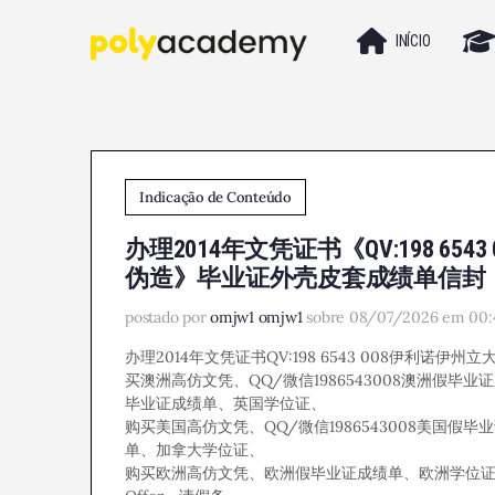
INÍCIO
Indicação de Conteúdo
办理2014年文凭证书《QV:198 
伪造》毕业证外壳皮套成绩单信封
postado por
omjw1 omjw1
sobre 08/07/2026 em 00:
办理2014年文凭证书QV:198 6543 008伊利诺
买澳洲高仿文凭、QQ/微信1986543008澳洲假毕业证
毕业证成绩单、英国学位证、
购买美国高仿文凭、QQ/微信1986543008美国假
单、加拿大学位证、
购买欧洲高仿文凭、欧洲假毕业证成绩单、欧洲学位证、Q