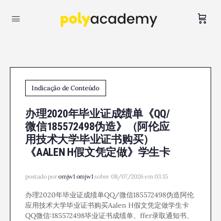
Indicação de Conteúdo
办理2020年毕业证成绩单《QQ/
微信185572498伪造》（阿伦应
用技术大学毕业证书购买）
《AALEN H假文凭定做》学生卡
postado por
omjw1 omjw1
sobre 08/07/2026 em 03:15
办理2020年毕业证成绩单QQ/微信185572498伪造阿伦
应用技术大学毕业证书购买Aalen H假文凭定做学生卡
QQ微信:185572498毕业证书成绩单、ffer录取通知书、