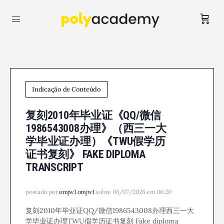
Indicação de Conteúdo
复刻2010年毕业证《QQ/微信
1986543008办理》（西三一大
学毕业证办理）《TWU假学历
证书复刻》 FAKE DIPLOMA
TRANSCRIPT
postado por
omjw1 omjw1
sobre 08/07/2026 em 06:20
复刻2010年毕业证QQ/微信1986543008办理西三一大
学毕业证办理TWU假学历证书复刻 Fake diploma