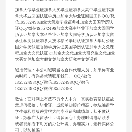
加拿大假毕业证加拿大买毕业证加拿大高中毕业证书加
拿大毕业回国认证学历办加拿大毕业证回国工作QQ/微
信185572498加拿大颁发毕业证典礼加拿大回国学历认
证QQ/微信185572498加拿大高中毕业证加拿大回国学
历认证加拿大本科毕业证加拿大同等学历认证加拿大留
学生学历认证加拿大技术移民学历认证加拿大学历公证
国外学历认证香港学历认证美国学历认证加拿大文凭课
程加拿大文凭认证 办加拿大文凭加拿大研究生文凭加拿
大买文凭加拿大假文凭加拿大研究生文凭课程
诚招代理：本公司诚聘当地合作代理人员，如果你有业
余时间，有兴趣就请联系我们。 QQ/微信
185572498QQ/微信185572498QQ/微信
185572498QQ/微信185572498
敬告：面对网上有些不良个人中介，真实教育部认证故
意虚假报价，毕业证、成绩单却报价很高，挖坑骗留学
学生做和原版差异很大的毕业证和成绩单，却不做认
证，欺骗广大留学生，请多留心！办理时请电话联系，
或者视频看下对方的办公环境，办理实力，选择实体公
司，以防被骗！