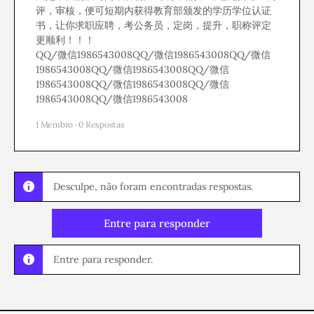
评，审核，便可短期内获得教育部颁发的学历学位认证
书，让你求职应聘，考公务员，定岗，提升，职称评定
更顺利！！！
QQ/微信1986543008QQ/微信1986543008QQ/微信
1986543008QQ/微信1986543008QQ/微信
1986543008QQ/微信1986543008QQ/微信
1986543008QQ/微信1986543008
1 Membro
·
0 Respostas
Desculpe, não foram encontradas respostas.
Entre para responder
Entre para responder.