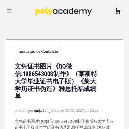
Indicação de Conteúdo
文凭证书图片《QQ微
信:1986543008制作》（莱斯特
大学毕业证书电子版）《莱大
学历证书伪造》雅思托福成绩
单
postado por
omjw1 omjw1
sobre 08/07/2026 em 02:22
文凭证书图片QQ微信:1986543008制作莱斯特大学毕业
证书电子版莱大学历证书伪造雅思托福成绩单[QQ/微