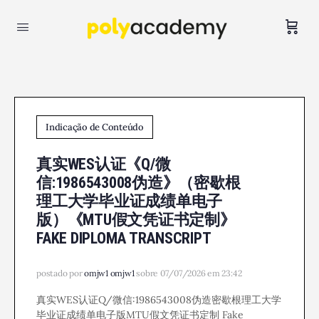
Indicação de Conteúdo
真实WES认证《Q/微
信:1986543008伪造》（密歇根
理工大学毕业证成绩单电子
版）《MTU假文凭证书定制》
FAKE DIPLOMA TRANSCRIPT
postado por
omjw1 omjw1
sobre 07/07/2026 em 23:42
真实WES认证Q/微信:1986543008伪造密歇根理工大学
毕业证成绩单电子版MTU假文凭证书定制 Fake