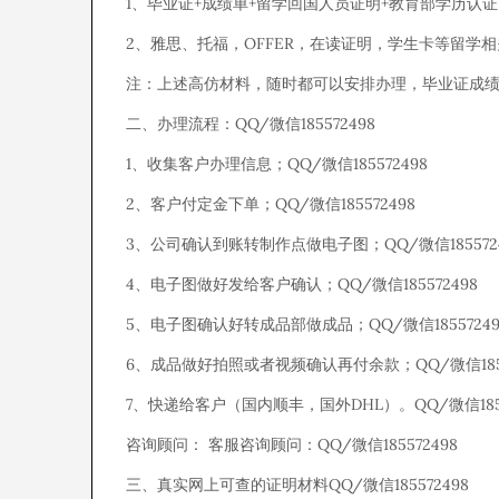
1、毕业证+成绩单+留学回国人员证明+教育部学历认证
2、雅思、托福，OFFER，在读证明，学生卡等留学相
注：上述高仿材料，随时都可以安排办理，毕业证成绩单
二、办理流程：QQ/微信185572498
1、收集客户办理信息；QQ/微信185572498
2、客户付定金下单；QQ/微信185572498
3、公司确认到账转制作点做电子图；QQ/微信1855724
4、电子图做好发给客户确认；QQ/微信185572498
5、电子图确认好转成品部做成品；QQ/微信18557249
6、成品做好拍照或者视频确认再付余款；QQ/微信1855
7、快递给客户（国内顺丰，国外DHL）。QQ/微信1855
咨询顾问： 客服咨询顾问：QQ/微信185572498
三、真实网上可查的证明材料QQ/微信185572498