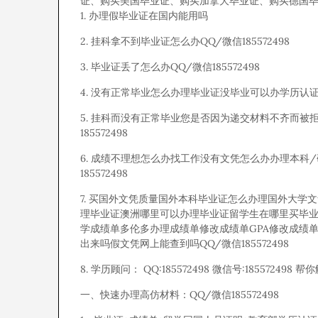
证、购买美国毕业证、购买加拿大毕业证、购买德国
1. 办理假毕业证在国内能用吗
2. 挂科拿不到毕业证怎么办QQ/微信185572498
3. 毕业证丢了怎么办QQ/微信185572498
4. 没有正常毕业怎么办理毕业证没毕业可以办学历认证吗
5. 挂科而没有正常毕业您是否因为递交材料不齐而
185572498
6. 成绩不理想怎么办找工作没有文凭怎么办办理本科
185572498
7. 买国外文凭质量国外本科毕业证怎么办理国外大
理毕业证澳洲哪里可以办理毕业证留学生在哪里买毕
学成绩单多伦多办理成绩单修改成绩单GPA修改成绩
出来吗假文凭网上能查到吗QQ/微信185572498
8. 学历顾问： QQ:185572498 微信号:185572498
一、快速办理高仿材料：QQ/微信185572498