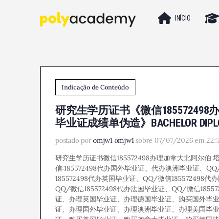
INÍCIO
Indicação de Conteúdo
研究生学历证书《微信18557249
毕业证成绩单伪造》BACHELOR DIPLOM
postado por
omjw1 omjw1
sobre 07/07/2026 em 22:
研究生学历证书微信185572498办理加拿大北阿尔伯 塔理工大
信:185572498代办国外毕业证、代办澳洲毕业证、QQ/
185572498代办英国毕业证、QQ/微信185572498
QQ/微信185572498代办法国毕业证、QQ/微信
证、办理英国毕业证、办理德国毕业证、购买国外毕
证、办理国外毕业证、办理澳洲毕业证、办理美国毕