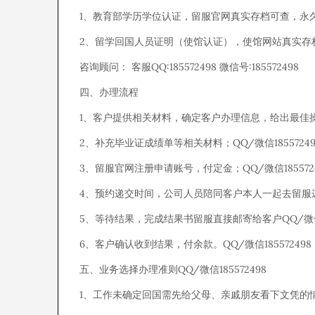
1、教育部学历学位认证，留服官网真实存档可查，永久存档
2、留学回国人员证明（使馆认证），使馆网站真实存档可查
咨询顾问： 客服QQ:185572498 微信号:185572498
四、办理流程
1、客户提供相关材料，确定客户办理信息，给出最佳操作方
2、补充毕业证成绩单等相关材料；QQ/微信18557249
3、留服官网注册申请账号，付定金；QQ/微信1855724
4、预约递交时间，公司人员陪同客户本人一起去留服递交材
5、等待结果，完成结果书留服直接邮寄给客户QQ/微信18
6、客户确认收到结果，付余款。QQ/微信185572498
五、业务选择办理准则QQ/微信185572498
1、工作未确定回国需先给父母、亲戚朋友看下文凭的情况