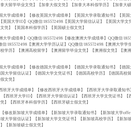
加拿大留学毕业文凭】【加拿大假文凭】【加拿大本科假学历】【加拿大
】【英国大学成绩单】【修改英国大学成绩单】【英国大学录取通知书】【英国大
】【英国大学ID】QQ微信:185572498【英国大学留信认证】【英国大
假文凭】【英国本科假学历】【英国硕士假文凭】
洲大学成绩单】QQ微信:185572498【修改澳洲大学成绩单】QQ微信:185
Q微信:185572498【澳洲大学学历认证】QQ微信:185572498【澳洲大
高校学历】【澳洲高校留学】【澳洲留学毕业文凭】【澳洲假文凭】【澳
】【德国大学成绩单】【修改德国大学成绩单】【德国大学录取通知书】【德国大
德国大学留信认证】【德国大学文凭证书】【德国高校学历】【德国高校
士假文凭】
业证】【西班牙大学成绩单】【修改西班牙大学成绩单】【西班牙大学录取通知
卡】【西班牙大学ID】【西班牙大学留信认证】【西班牙大学文凭证书】【
文凭】【西班牙本科假学历】【西班牙硕士假文凭】
【修改新加坡大学成绩单】【新加坡大学录取通知书】【新加坡大学offe
加坡大学留信认证】【新加坡大学文凭证书】【新加坡高校学历】【新加
历】【新加坡硕士假文凭】