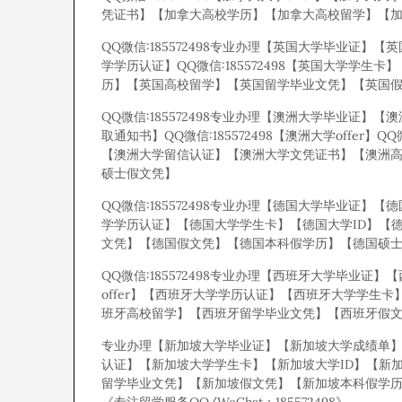
凭证书】【加拿大高校学历】【加拿大高校留学】【
QQ微信:185572498专业办理【英国大学毕业证
学学历认证】QQ微信:185572498【英国大学学生卡
历】【英国高校留学】【英国留学毕业文凭】【英国
QQ微信:185572498专业办理【澳洲大学毕业证】【澳
取通知书】QQ微信:185572498【澳洲大学offer】Q
【澳洲大学留信认证】【澳洲大学文凭证书】【澳洲
硕士假文凭】
QQ微信:185572498专业办理【德国大学毕业证
学学历认证】【德国大学学生卡】【德国大学ID】【
文凭】【德国假文凭】【德国本科假学历】【德国硕
QQ微信:185572498专业办理【西班牙大学毕
offer】【西班牙大学学历认证】【西班牙大学学生
班牙高校留学】【西班牙留学毕业文凭】【西班牙假
专业办理【新加坡大学毕业证】【新加坡大学成绩单】
认证】【新加坡大学学生卡】【新加坡大学ID】【新
留学毕业文凭】【新加坡假文凭】【新加坡本科假学