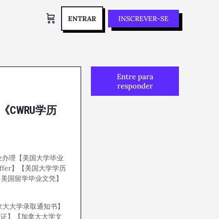
ENTRAR
INSCREVER-SE
Entre para
responder
《CWRU学历
8专业办理【美国大学毕业
ffer】【美国大学学历
【美国留学毕业文凭】
加拿大大学录取通知书】
信认证】【加拿大大学文