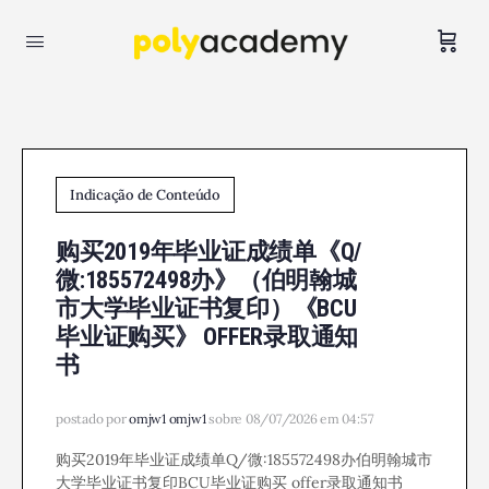
Indicação de Conteúdo
购买2019年毕业证成绩单《Q/
微:185572498办》（伯明翰城
市大学毕业证书复印）《BCU
毕业证购买》 OFFER录取通知
书
postado por
omjw1 omjw1
sobre 08/07/2026 em 04:57
购买2019年毕业证成绩单Q/微:185572498办伯明翰城市
大学毕业证书复印BCU毕业证购买 offer录取通知书