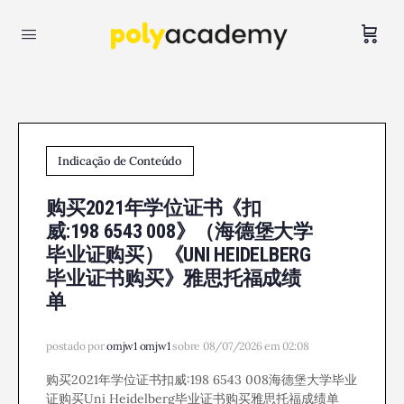
Indicação de Conteúdo
购买2021年学位证书《扣
威:198 6543 008》（海德堡大学
毕业证购买）《UNI HEIDELBERG
毕业证书购买》雅思托福成绩
单
postado por
omjw1 omjw1
sobre 08/07/2026 em 02:08
购买2021年学位证书扣威:198 6543 008海德堡大学毕业
证购买Uni Heidelberg毕业证书购买雅思托福成绩单