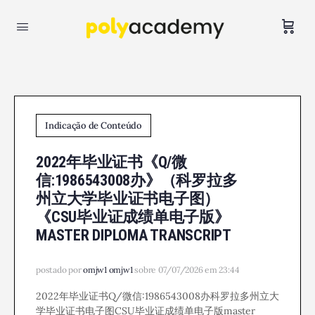
Indicação de Conteúdo
2022年毕业证书《Q/微
信:1986543008办》（科罗拉多
州立大学毕业证书电子图）
《CSU毕业证成绩单电子版》
MASTER DIPLOMA TRANSCRIPT
postado por
omjw1 omjw1
sobre 07/07/2026 em 23:44
2022年毕业证书Q/微信:1986543008办科罗拉多州立大
学毕业证书电子图CSU毕业证成绩单电子版master