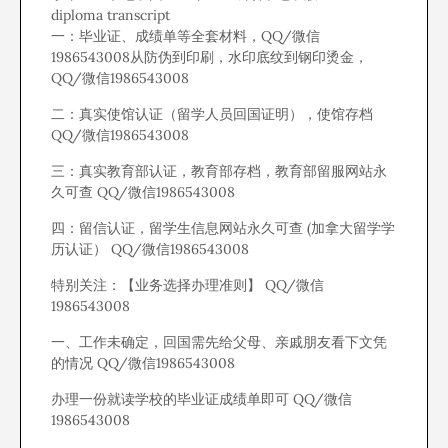
diploma transcript
一：毕业证、成绩单等全套材料，QQ/微信
1986543008从防伪到印刷，水印底纹到钢印烫金，
QQ/微信1986543008
二：真实使馆认证（留学人员回国证明），使馆存档
QQ/微信1986543008
三：真实教育部认证，教育部存档，教育部留服网站永
久可查 QQ/微信1986543008
四：留信认证，留学生信息网站永久可查 (加拿大留学学
历认证） QQ/微信1986543008
特别关注：【业务选择办理准则】 QQ/微信
1986543008
一、工作未确定，回国需先给父母、亲戚朋友看下文凭
的情况 QQ/微信1986543008
办理一份就读学校的毕业证成绩单即可 QQ/微信
1986543008