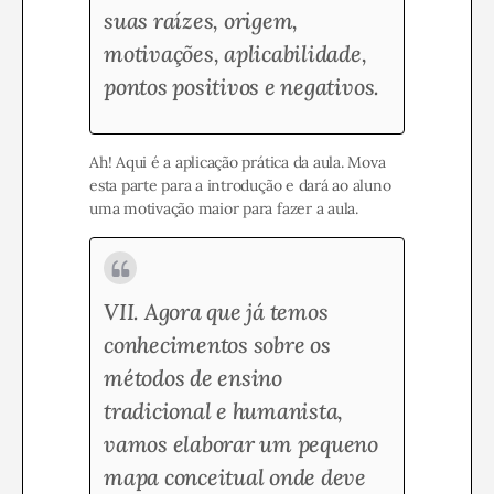
suas raízes, origem,
motivações, aplicabilidade,
pontos positivos e negativos.
Ah! Aqui é a aplicação prática da aula. Mova
esta parte para a introdução e dará ao aluno
uma motivação maior para fazer a aula.
VII. Agora que já temos
conhecimentos sobre os
métodos de ensino
tradicional e humanista,
vamos elaborar um pequeno
mapa conceitual onde deve