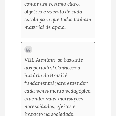
conter um resumo claro,
objetivo e sucinto de cada
escola para que todos tenham
material de apoio.
VIII. Atentem-se bastante
aos períodos! Conhecer a
história do Brasil é
fundamental para entender
cada pensamento pedagógico,
entender suas motivações,
necessidades, efeitos e
impacto na sociedade.