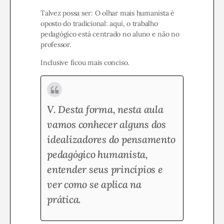
Talvez possa ser:
O olhar mais humanista é
oposto do tradicional: aqui, o trabalho
pedagógico está centrado no aluno e não no
professor.
Inclusive ficou mais conciso.
V. Desta forma, nesta aula
vamos conhecer alguns dos
idealizadores do pensamento
pedagógico humanista,
entender seus princípios e
ver como se aplica na
prática.