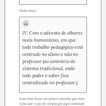
Muito bom!
IV. Com o advento de olhares
mais humanistas, em que
todo trabalho pedagógico está
centrado no aluno e não no
professor
(ao contrário do
sistema tradicional, onde
todo poder e saber fica
centralizado no professor.)
.
Essa frase ficou um pouco estranha pra mim.
Acho que o uso de conjunção aqui confunde.