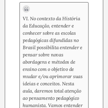
VI. No contexto da História
da Educação, entender e
conhecer sobre as escolas
pedagógicas difundidas no
Brasil possibilita entender e
pensar sobre novas
abordagens e métodos de
ensino com o objetivo de
mudar e/ou aprimorar suas
ideias e conceitos. Nesta
aula, daremos total atenção
ao pensamento pedagógico
humanista. Vamos entender