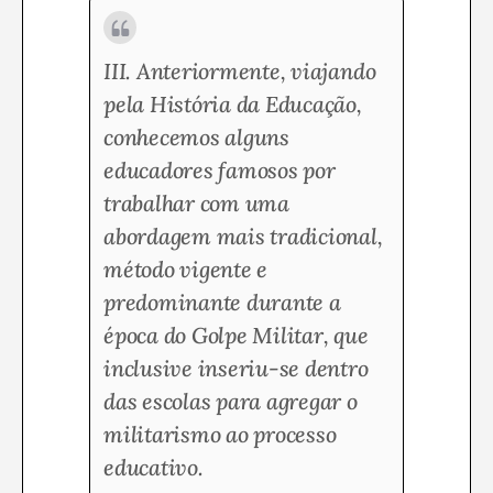
III. Anteriormente, viajando
pela História da Educação,
conhecemos alguns
educadores famosos por
trabalhar com uma
abordagem mais tradicional,
método vigente e
predominante durante a
época do Golpe Militar, que
inclusive inseriu-se dentro
das escolas para agregar o
militarismo ao processo
educativo.